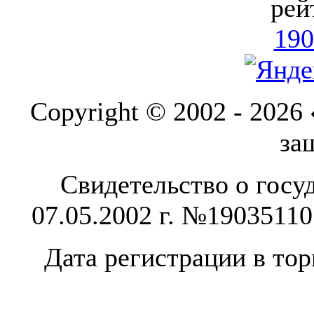
рей
190
Copyright © 2002 - 2026
за
Свидетельство о госу
07.05.2002 г. №1903511
Дата регистрации в тор