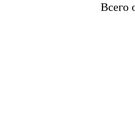
Всего 