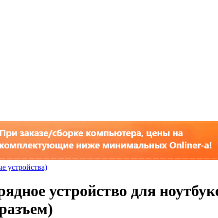
ые устройства)
рядное устройство для ноутбук
разъем)