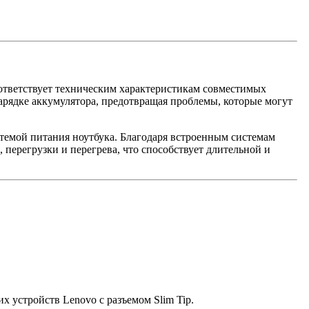
ответствует техническим характеристикам совместимых
зарядке аккумулятора, предотвращая проблемы, которые могут
темой питания ноутбука. Благодаря встроенным системам
 перегрузки и перегрева, что способствует длительной и
х устройств Lenovo с разъемом Slim Tip.