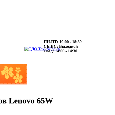
ПН-ПТ: 10:00 - 18:30
СБ-ВС: Выходной
Обед: 14:00 - 14:30
ов Lenovo 65W