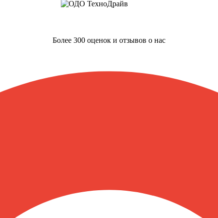
Более 300 оценок и отзывов о нас