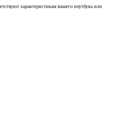
ветствуют характеристикам вашего ноутбука или