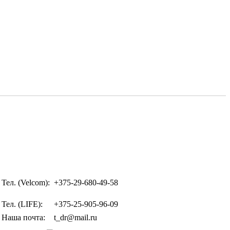
Тел. (Velcom):
+375-29-680-49-58
Тел. (LIFE):
+375-25-905-96-09
Наша почта:
t_dr@mail.ru