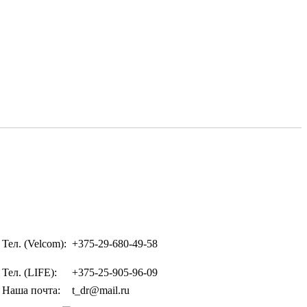
Тел. (Velcom):
+375-29-680-49-58
Тел. (LIFE):
+375-25-905-96-09
Наша почта:
t_dr@mail.ru