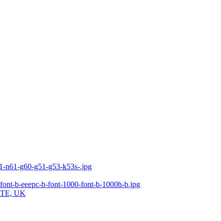
ITE, UK