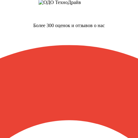
Более 300 оценок и отзывов о нас