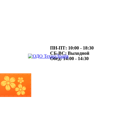
ПН-ПТ: 10:00 - 18:30
СБ-ВС: Выходной
Обед: 14:00 - 14:30