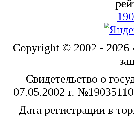
рей
190
Copyright © 2002 - 2026
за
Свидетельство о госу
07.05.2002 г. №1903511
Дата регистрации в тор