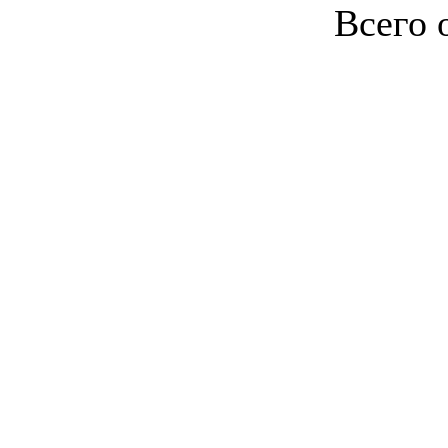
Всего 