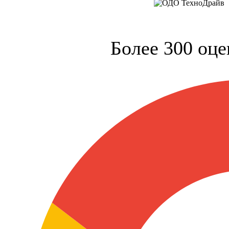
Более 300 оце