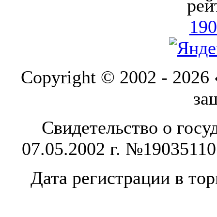
рей
190
Copyright © 2002 - 2026
за
Свидетельство о госу
07.05.2002 г. №1903511
Дата регистрации в тор