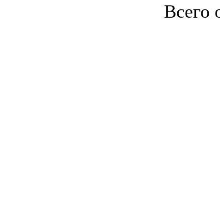
Всего 