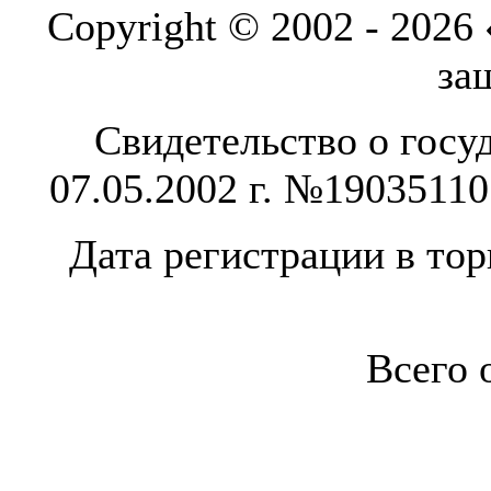
Copyright © 2002 - 2026
за
Свидетельство о госу
07.05.2002 г. №1903511
Дата регистрации в тор
Всего 