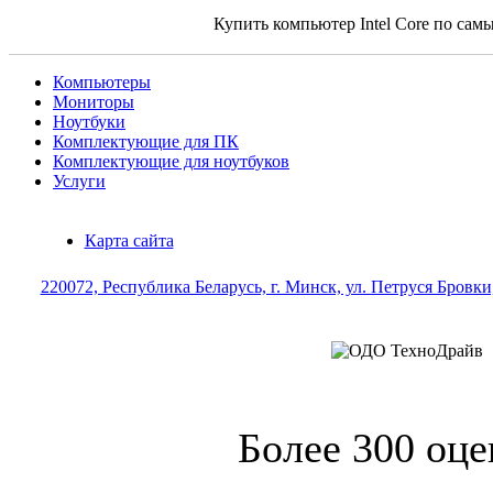
Купить компьютер Intel Core по са
Компьютеры
Мониторы
Ноутбуки
Комплектующие для ПК
Комплектующие для ноутбуков
Услуги
Карта сайта
220072, Республика Беларусь, г. Минск, ул. Петруся Бровки,
Более 300 оце