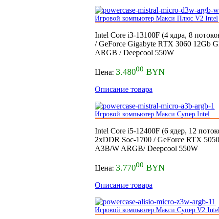
Игровой компьютер Макси Плюс V2 Intel
Intel Core i3-13100F (4 ядра, 8 пот
/ GeForce Gigabyte RTX 3060 12Gb 
ARGB / Deepcool 550W
00
3.480
BYN
Цена:
Описание товара
Игровой компьютер Макси Супер Intel
Intel Core i5-12400F (6 ядер, 12 п
2xDDR Soc-1700 / GeForce RTX 5050
A3B/W ARGB/ Deepcool 550W
00
3.770
BYN
Цена:
Описание товара
Игровой компьютер Макси Супер V2 Inte